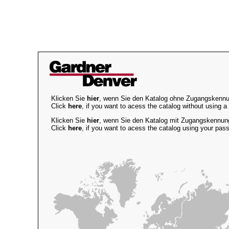
Klicken Sie
hier
, wenn Sie den Katalog ohne Zugangskennu
Click
here
, if you want to acess the catalog without using a
Klicken Sie
hier
, wenn Sie den Katalog mit Zugangskennu
Click
here
, if you want to acess the catalog using your pas